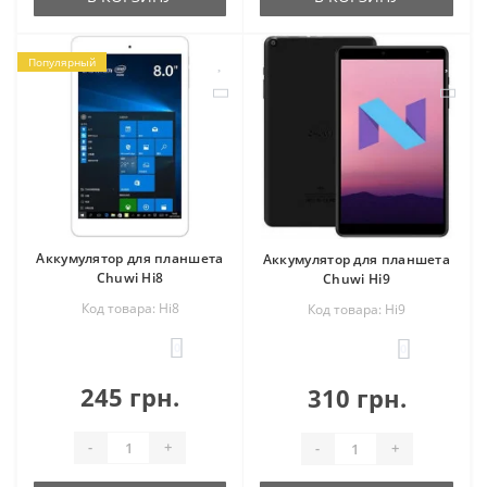
Популярный
Аккумулятор для планшета
Аккумулятор для планшета
Chuwi Hi8
Chuwi Hi9
Код товара: Hi8
Код товара: Hi9
0
0
245 грн.
310 грн.
-
+
-
+