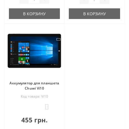
В КОРЗИНУ
В КОРЗИНУ
Аккумулятор для планшета
Chuwi Vi10
Код товара: Vi10
0
455 грн.