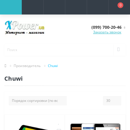
0
(099) 700-20-46
Заказать звонок
Производитель
Chuwi
Chuwi