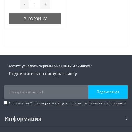
-
+
В КОРЗИНУ
Хотите узнавать первым об акциях и скидках?
Подпишитесь на нашу рассылку
Подписаться
Я прочитал
Условия регистрация на сайте
и согласен с условиями
Информация