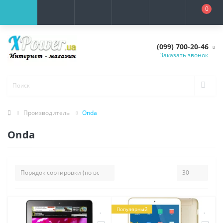
0
(099) 700-20-46
Заказать звонок
Производитель
Onda
Onda
Популярный