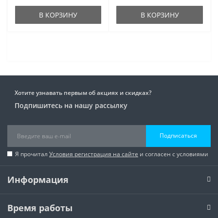
В КОРЗИНУ
В КОРЗИНУ
Хотите узнавать первым об акциях и скидках?
Подпишитесь на нашу рассылку
Подписаться
Я прочитал
Условия регистрация на сайте
и согласен с условиями
Информация
Время работы