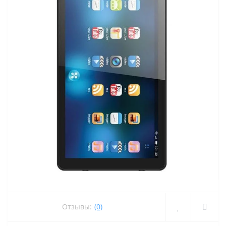
Отзывы:
(0)