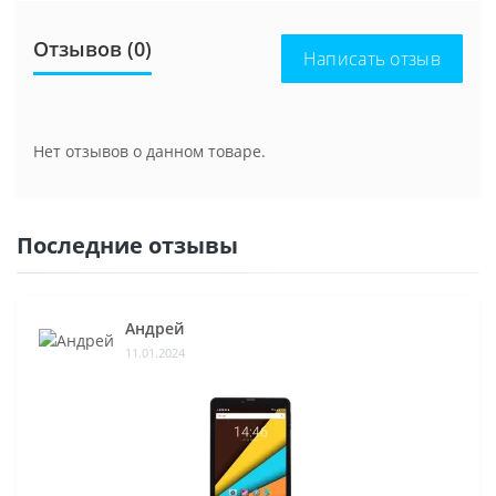
Отзывов (0)
Написать отзыв
Нет отзывов о данном товаре.
Последние отзывы
Андрей
11.01.2024