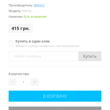
Производитель:
BRAVIS
Модель:
NB102
Наличие:
Есть в наличии
415 грн.
Купить в один клик
Введите номер телефона и мы перезвоним
Купить
Количество:
-
+
В КОРЗИНУ