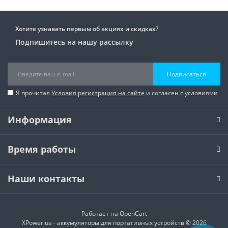
Хотите узнавать первым об акциях и скидках?
Подпишитесь на нашу рассылку
Подписаться
Я прочитал
Условия регистрация на сайте
и согласен с условиями
Информация
Время работы
Наши контакты
Работает на
OpenCart
XPower.ua - аккумуляторы для портативных устройств © 2026