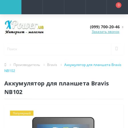
0
(099) 700-20-46
Заказать звонок
Производитель
Bravis
Аккумулятор для планшета Bravis
NB102
Аккумулятор для планшета Bravis
NB102
Популярный