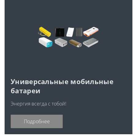
Универсальные мобильные
батареи
Энергия всегда с тобой!
Подробнее