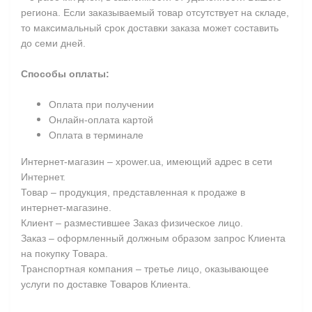
региона. Если заказываемый товар отсутствует на складе,
то максимальный срок доставки заказа может составить
до семи дней.
Способы оплаты:
Оплата при получении
Онлайн-оплата картой
Оплата в терминале
Интернет-магазин – xpower.ua, имеющий адрес в сети
Интернет.
Товар – продукция, представленная к продаже в
интернет-магазине.
Клиент – разместившее Заказ физическое лицо.
Заказ – оформленный должным образом запрос Клиента
на покупку Товара.
Транспортная компания – третье лицо, оказывающее
услуги по доставке Товаров Клиента.