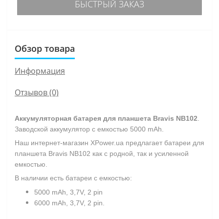
БЫСТРЫЙ ЗАКАЗ
Обзор товара
Информация
Отзывов (0)
Аккумуляторная батарея для планшета
Bravis NB102
.
Заводской аккумулятор с емкостью 5000 mAh.
Наш интернет-магазин XPower.ua предлагает батареи для
планшета Bravis NB102 как с родной, так и усиленной
емкостью.
В наличии есть батареи с емкостью:
5000 mAh, 3,7V, 2 pin
6000 mAh, 3,7V, 2 pin
.