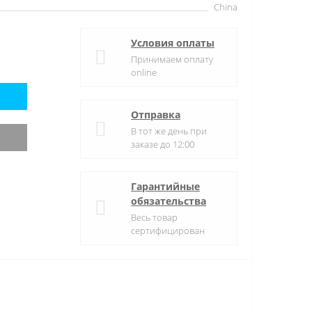
China
Условия оплаты
Принимаем оплату
online
Отправка
В тот же день при
заказе до 12:00
Гарантийные
обязательства
Весь товар
сертифицирован