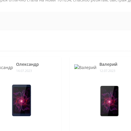
Олександр
Валерий
14.07.2023
12.07.2023