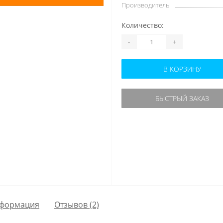
Производитель:
Количество:
-
+
В КОРЗИНУ
БЫСТРЫЙ ЗАКАЗ
формация
Отзывов (2)