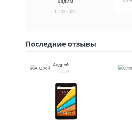
Вадим
04.02.2021
Последние отзывы
Андрей
11.01.2024