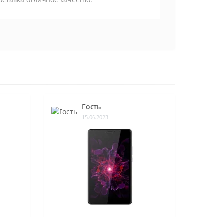
Гость
15.06.2023