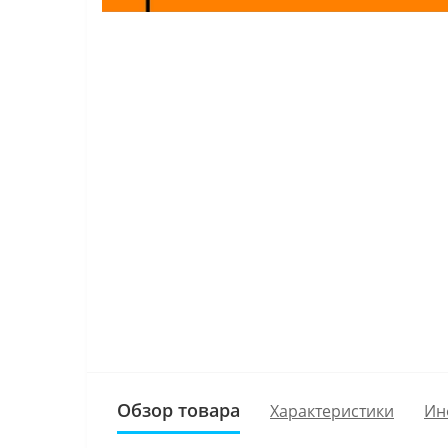
Обзор товара
Характеристики
Ин