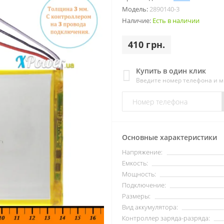
Модель:
2890140-3
Наличие:
Есть в наличии
410 грн.
Купить в один клик
Введите номер телефона и 
Основные характеристики
Напряжение:
Емкость:
Мощность:
Подключение:
Размеры:
Вид аккумулятора:
Контроллер заряда-разряда: