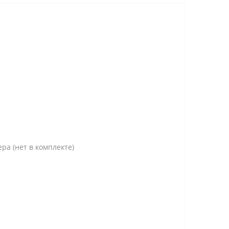
даптера (нет в комплекте)