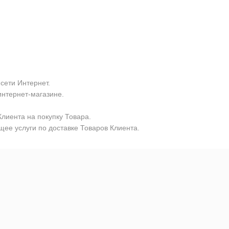
сети Интернет.
интернет-магазине.
лиента на покупку Товара.
ее услуги по доставке Товаров Клиента.