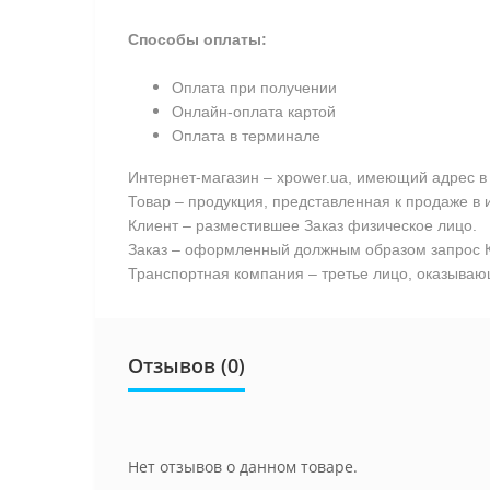
Способы оплаты:
Оплата при получении
Онлайн-оплата картой
Оплата в терминале
Интернет-магазин – xpower.ua, имеющий адрес в 
Товар – продукция, представленная к продаже в 
Клиент – разместившее Заказ физическое лицо.
Заказ – оформленный должным образом запрос К
Транспортная компания – третье лицо, оказывающ
Отзывов (0)
Нет отзывов о данном товаре.