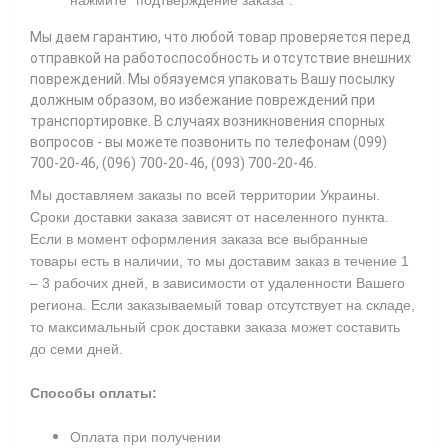
Мы даем гарантию, что любой товар проверяется перед
отправкой на работоспособность и отсутствие внешних
повреждений. Мы обязуемся упаковать Вашу посылку
должным образом, во избежание повреждений при
транспортировке. В случаях возникновения спорных
вопросов - вы можете позвонить по телефонам (099)
700-20-46, (096) 700-20-46, (093) 700-20-46.
Мы доставляем заказы по всей территории Украины.
Сроки доставки заказа зависят от населенного пункта.
Если в момент оформления заказа все выбранные
товары есть в наличии, то мы доставим заказ в течение 1
– 3 рабочих дней, в зависимости от удаленности Вашего
региона. Если заказываемый товар отсутствует на складе,
то максимальный срок доставки заказа может составить
до семи дней.
Способы оплаты:
Оплата при получении