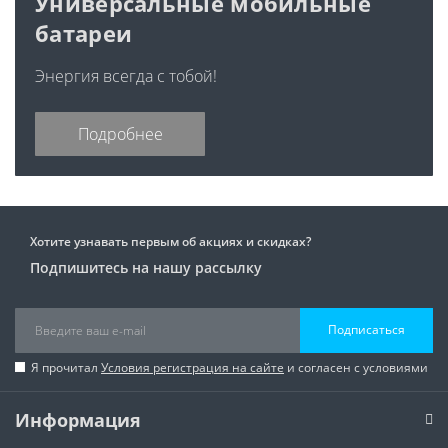
Универсальные мобильные
батареи
Энергия всегда с тобой!
Подробнее
Хотите узнавать первым об акциях и скидках?
Подпишитесь на нашу рассылку
Подписаться
Я прочитал
Условия регистрация на сайте
и согласен с условиями
Информация