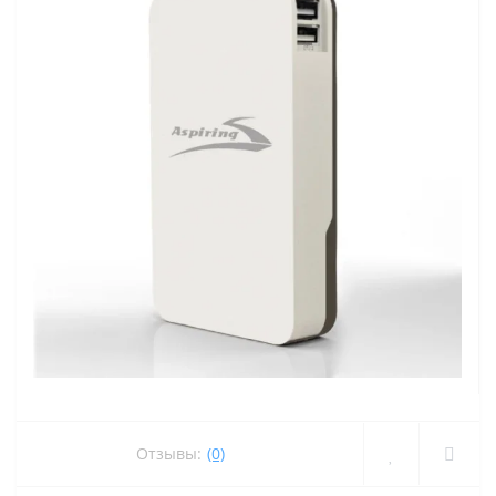
Отзывы:
(0)