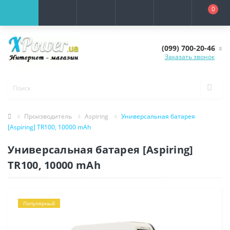
0
(099) 700-20-46
Заказать звонок
Производитель
Aspiring
Универсальная батарея
[Aspiring] TR100, 10000 mAh
Универсальная батарея [Aspiring]
TR100, 10000 mAh
Популярный