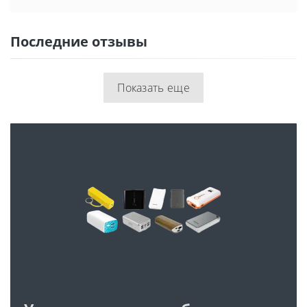
Последние отзывы
Показать еще