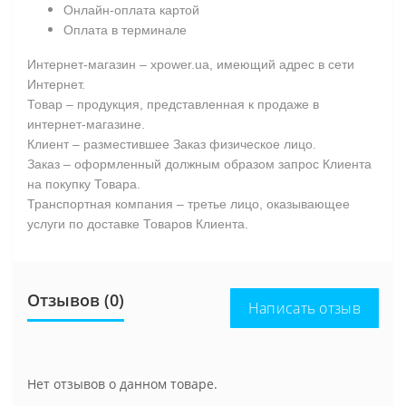
Онлайн-оплата картой
Оплата в терминале
Интернет-магазин – xpower.ua, имеющий адрес в сети
Интернет.
Товар – продукция, представленная к продаже в
интернет-магазине.
Клиент – разместившее Заказ физическое лицо.
Заказ – оформленный должным образом запрос Клиента
на покупку Товара.
Транспортная компания – третье лицо, оказывающее
услуги по доставке Товаров Клиента.
Отзывов (0)
Написать отзыв
Нет отзывов о данном товаре.