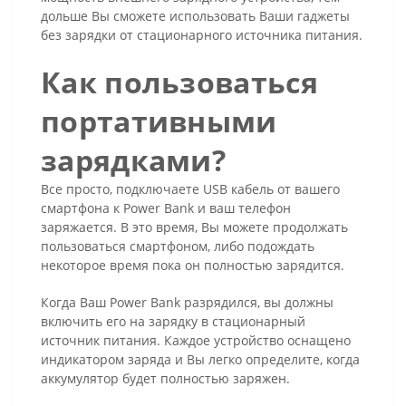
дольше Вы сможете использовать Ваши гаджеты
без зарядки от стационарного источника питания.
Как пользоваться
портативными
зарядками?
Все просто, подключаете USB кабель от вашего
смартфона к Power Bank и ваш телефон
заряжается. В это время, Вы можете продолжать
пользоваться смартфоном, либо подождать
некоторое время пока он полностью зарядится.
Когда Ваш Power Bank разрядился, вы должны
включить его на зарядку в стационарный
источник питания. Каждое устройство оснащено
индикатором заряда и Вы легко определите, когда
аккумулятор будет полностью заряжен.