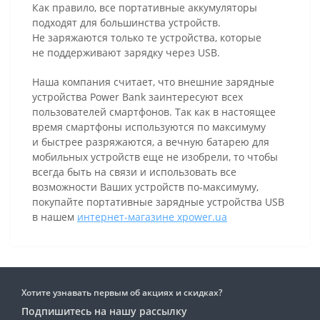
Как правило, все портативные аккумуляторы
подходят для большинства устройств.
Не заряжаются только те устройства, которые
не поддерживают зарядку через USB.
Наша компания считает, что внешние зарядные
устройства Power Bank заинтересуют всех
пользователей смартфонов. Так как в настоящее
время смартфоны используются по максимуму
и быстрее разряжаются, а вечную батарею для
мобильных устройств еще не изобрели, то чтобы
всегда быть на связи и использовать все
возможности Ваших устройств по-максимуму,
покупайте портативные зарядные устройства USB
в нашем
интернет-магазине xpower.ua
Хотите узнавать первым об акциях и скидках?
Подпишитесь на нашу рассылку