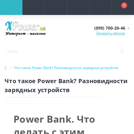
0
(099) 700-20-46
Заказать звонок
Что такое Power Bank? Разновидности зарядных устройств
Что такое Power Bank? Разновидности
зарядных устройств
Power Bank. Что
делать с этим