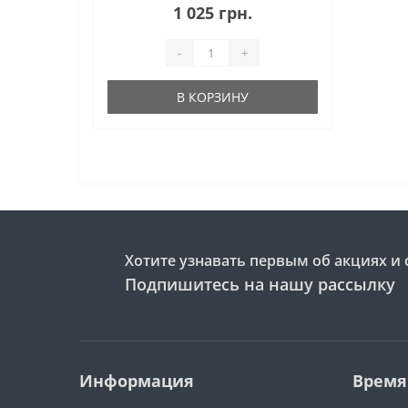
1 025 грн.
выполнен в проч..
-
+
В КОРЗИНУ
Хотите узнавать первым об акциях и 
Подпишитесь на нашу рассылку
Информация
Время