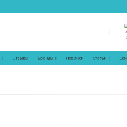
Отзывы
Бренды
Новинки
Статьи
Ски