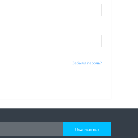
Забыли пароль?
Подписаться