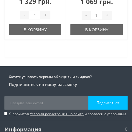
1 329 грн.
1 069 грн.
-
+
-
+
В КОРЗИНУ
В КОРЗИНУ
Хотите узнавать первым об акциях и скидках?
Подпишитесь на нашу рассылку
Подписаться
Я прочитал
Условия регистрация на сайте
и согласен с условиями
Информация