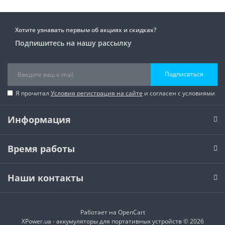
Хотите узнавать первым об акциях и скидках?
Подпишитесь на нашу рассылку
Подписаться
Я прочитал
Условия регистрация на сайте
и согласен с условиями
Информация
Время работы
Наши контакты
Работает на
OpenCart
XPower.ua - аккумуляторы для портативных устройств © 2026