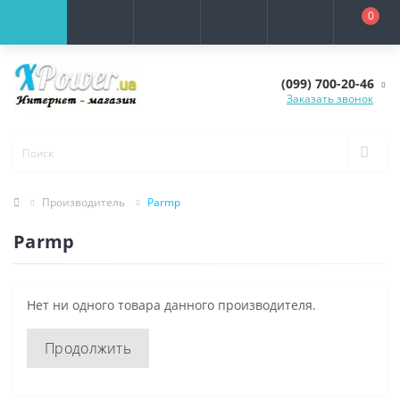
0
(099) 700-20-46
Заказать звонок
Производитель
Parmp
Parmp
Нет ни одного товара данного производителя.
Продолжить