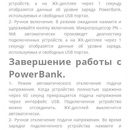
устройств, а на ЖК-дисплее через 1 секунду
отобразятся данные об уровне заряда PowerBank,
используемых и свободных USB портах.
2- Ручное включение. В режиме ожидания нажмите и
удерживайте кнопку включения. Микропроцессор PN –
968 автоматически произведет диагностику
подключенных устройств, а на ЖК-дисплее через 1
секунду отобразятся данные об уровне заряда,
используемых и свободных USB портах.
Завершение работы с
PowerBank.
1- Режим автоматического отключения подачи
напряжения. Когда устройство полностью заряжено
через 60 секунд прекращается подача напряжения
через интерфейс USB. Подключенное устройство
можно отсоединить. ЖК-дисплей выключится
автоматически.
2- Ручное отключение подачи напряжения. Во время
зарядки подключенного устройства нажмите и