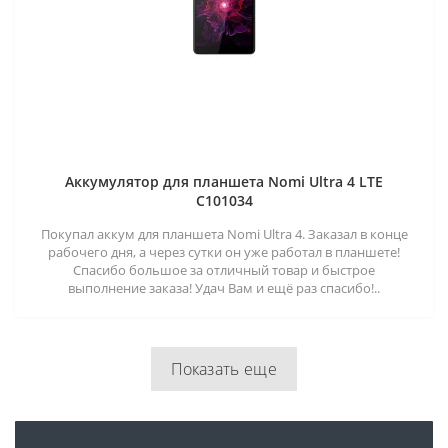
Аккумулятор для планшета Nomi Ultra 4 LTE
C101034
Покупал аккум для планшета Nomi Ultra 4. Заказал в конце
рабочего дня, а через сутки он уже работал в планшете!
Спасибо большое за отличный товар и быстрое
выполнение заказа! Удач Вам и ещё раз спасибо!..
Показать еще