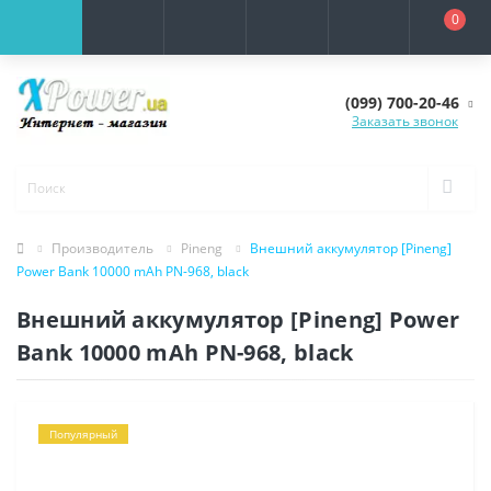
0
(099) 700-20-46
Заказать звонок
Производитель
Pineng
Внешний аккумулятор [Pineng]
Power Bank 10000 mAh PN-968, black
Внешний аккумулятор [Pineng] Power
Bank 10000 mAh PN-968, black
Популярный