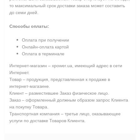
то максимальный срок доставки заказа может составить
до семи дней.
Способы оплаты:
Оплата при получении
Онлайн-оплата картой
Оплата в терминале
Интернет-магазин – xpower.ua, имеющий адрес в сети
Интернет.
Товар – продукция, представленная к продаже в
интернет-магазине.
Клиент – разместившее Заказ физическое лицо.
Заказ – оформленный должным образом запрос Клиента
на покупку Товара.
Транспортная компания – третье лицо, оказывающее
услуги по доставке Товаров Клиента.