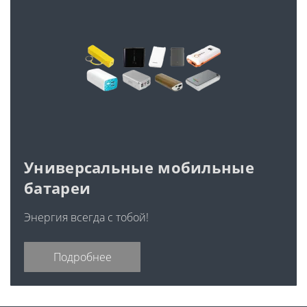
Универсальные мобильные
батареи
Энергия всегда с тобой!
Подробнее