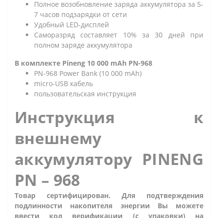
Полное возобновление заряда аккумулятора за 5-
7 часов подзарядки от сети
Удобный LED-дисплей
Саморазряд составляет 10% за 30 дней при
полном заряде аккумулятора
В комплекте Pineng 10 000 mAh PN-968
PN-968 Power Bank (10 000 mAh)
micro-USB кабель
пользовательская инструкция
Инструкция к
внешнему
аккумулятору PINENG
PN – 968
Товар сертифицирован. Для подтверждения
подлинности накопителя энергии Вы можете
ввести код верификации (с упаковки) на