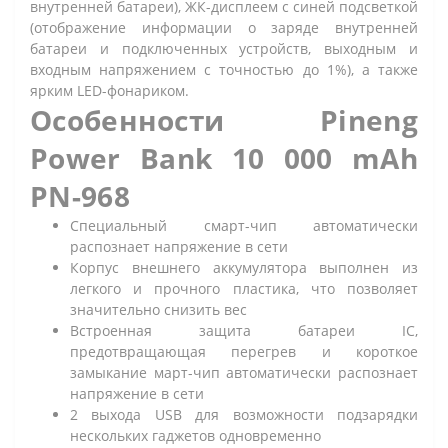
внутренней батареи), ЖК-дисплеем с синей подсветкой
(отображение информации о заряде внутренней
батареи и подключенных устройств, выходным и
входным напряжением с точностью до 1%), а также
ярким LED-фонариком.
Особенности Pineng
Power Bank 10 000 mAh
PN-968
Специальный смарт-чип автоматически
распознает напряжение в сети
Корпус внешнего аккумулятора выполнен из
легкого и прочного пластика, что позволяет
значительно снизить вес
Встроенная защита батареи IC,
предотвращающая перегрев и короткое
замыкание март-чип автоматически распознает
напряжение в сети
2 выхода USB для возможности подзарядки
нескольких гаджетов одновременно