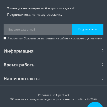
Хотите узнавать первым об акциях и скидках?
Подпишитесь на нашу рассылку
Подписаться
Я прочитал
Условия регистрация на сайте
и согласен с условиями
Информация
Время работы
Наши контакты
Работает на
OpenCart
XPower.ua - аккумуляторы для портативных устройств © 2026