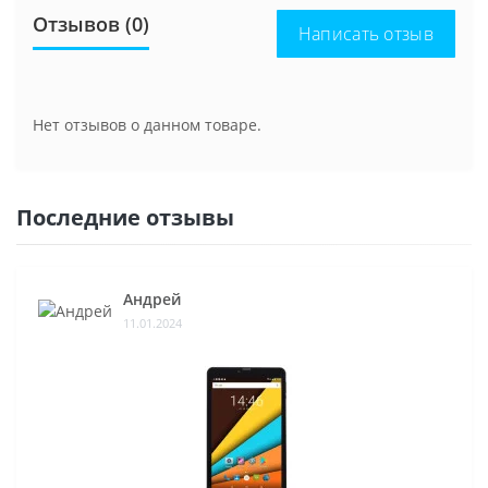
Отзывов (0)
Написать отзыв
Нет отзывов о данном товаре.
Последние отзывы
Андрей
11.01.2024