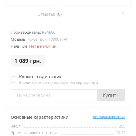
Отзывы:
(0)
Производитель:
REMAX
Модель:
Power Box, 10000 mAh
Наличие:
Нет в наличии
1 089 грн.
Купить в один клик
Введите номер телефона и мы перезвоним
Купить
Основные характеристики
Все характеристики
Вес, г:
255
Время зарядки от сети, ч:
10-12