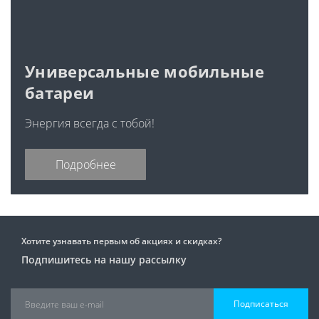
Универсальные мобильные
батареи
Энергия всегда с тобой!
Подробнее
Хотите узнавать первым об акциях и скидках?
Подпишитесь на нашу рассылку
Подписаться