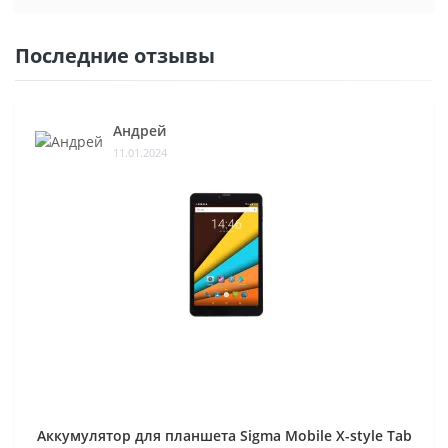
Последние отзывы
Андрей
11.01.2024
Аккумулятор для планшета Sigma Mobile X-style Tab