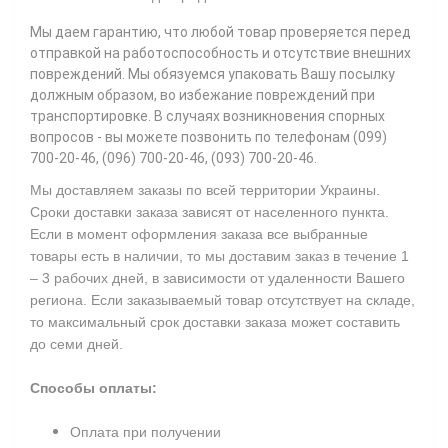
Мы даем гарантию, что любой товар проверяется перед
отправкой на работоспособность и отсутствие внешних
повреждений. Мы обязуемся упаковать Вашу посылку
должным образом, во избежание повреждений при
транспортировке. В случаях возникновения спорных
вопросов - вы можете позвонить по телефонам (099)
700-20-46, (096) 700-20-46, (093) 700-20-46.
Мы доставляем заказы по всей территории Украины.
Сроки доставки заказа зависят от населенного пункта.
Если в момент оформления заказа все выбранные
товары есть в наличии, то мы доставим заказ в течение 1
– 3 рабочих дней, в зависимости от удаленности Вашего
региона. Если заказываемый товар отсутствует на складе,
то максимальный срок доставки заказа может составить
до семи дней.
Способы оплаты:
Оплата при получении