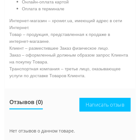
Онлайн-оплата картой
Оплата в терминале
Интернет-магазин – xpower.ua, имеющий адрес в сети
Интернет.
Товар – продукция, представленная к продаже в
интернет-магазине.
Клиент – разместившее Заказ физическое лицо.
Заказ – оформленный должным образом запрос Клиента
на покупку Товара.
Транспортная компания – третье лицо, оказывающее
услуги по доставке Товаров Клиента.
Отзывов (0)
Написать отзыв
Нет отзывов о данном товаре.