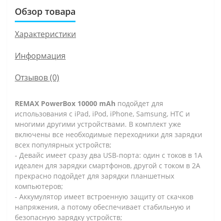
Обзор товара
Характеристики
Информация
Отзывов (0)
REMAX PowerBox 10000 mAh
подойдет для
использования с iPad, iPod, iPhone, Samsung, HTC и
многими другими устройствами. В комплект уже
включены все необходимые переходники для зарядки
всех популярных устройств;
- Девайс имеет сразу два USB-порта: один с токов в 1А
идеален для зарядки смартфонов, другой с током в 2А
прекрасно подойдет для зарядки планшетных
компьютеров;
- Аккумулятор имеет встроенную защиту от скачков
напряжения, а потому обеспечивает стабильную и
безопасную зарядку устройств;