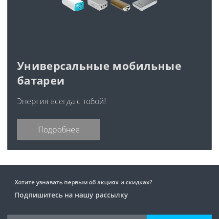
Универсальные мобильные
батареи
Энергия всегда с тобой!
Подробнее
Хотите узнавать первым об акциях и скидках?
Подпишитесь на нашу рассылку