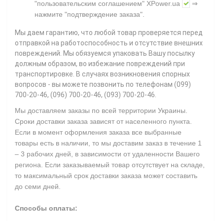
"пользовательским соглашением"
XPower.ua
⇒
нажмите
"подтверждение заказа"
.
Мы даем гарантию, что любой товар проверяется перед
отправкой на работоспособность и отсутствие внешних
повреждений. Мы обязуемся упаковать Вашу посылку
должным образом, во избежание повреждений при
транспортировке. В случаях возникновения спорных
вопросов - вы можете позвонить по телефонам (099)
700-20-46, (096) 700-20-46, (093) 700-20-46.
Мы доставляем заказы по всей территории Украины.
Сроки доставки заказа зависят от населенного пункта.
Если в момент оформления заказа все выбранные
товары есть в наличии, то мы доставим заказ в течение 1
– 3 рабочих дней, в зависимости от удаленности Вашего
региона. Если заказываемый товар отсутствует на складе,
то максимальный срок доставки заказа может составить
до семи дней.
Способы оплаты: