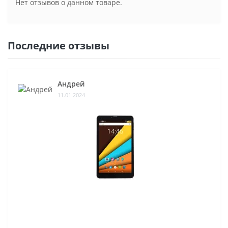
Нет отзывов о данном товаре.
Последние отзывы
Андрей
11.01.2024