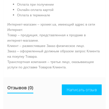
Оплата при получении
Онлайн-оплата картой
Оплата в терминале
Интернет-магазин – xpower.ua, имеющий адрес в сети
Интернет.
Товар – продукция, представленная к продаже в
интернет-магазине.
Клиент – разместившее Заказ физическое лицо.
Заказ – оформленный должным образом запрос Клиента
на покупку Товара.
Транспортная компания – третье лицо, оказывающее
услуги по доставке Товаров Клиента.
Отзывов (0)
Написать отзыв