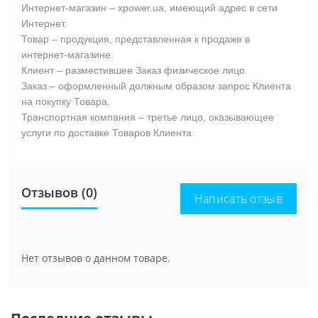
Интернет-магазин – xpower.ua, имеющий адрес в сети
Интернет.
Товар – продукция, представленная к продаже в
интернет-магазине.
Клиент – разместившее Заказ физическое лицо.
Заказ – оформленный должным образом запрос Клиента
на покупку Товара.
Транспортная компания – третье лицо, оказывающее
услуги по доставке Товаров Клиента.
Отзывов (0)
Написать отзыв
Нет отзывов о данном товаре.