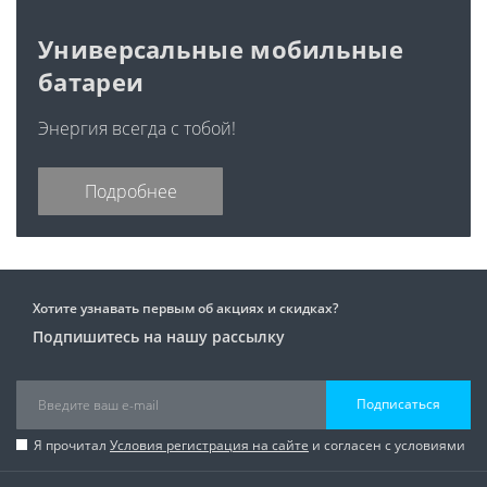
Универсальные мобильные
батареи
Энергия всегда с тобой!
Подробнее
Хотите узнавать первым об акциях и скидках?
Подпишитесь на нашу рассылку
Подписаться
Я прочитал
Условия регистрация на сайте
и согласен с условиями