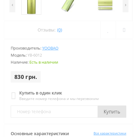
‹
›
Отзывы:
(0)
Производитель:
YOOBAO
Модель:
YB-6012
Наличие:
Есть в наличии
830 грн.
Купить в один клик
Введите номер телефона и мы перезвоним
Купить
Основные характеристики
Все характеристики