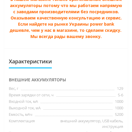
аккумуляторы потому что мы работаем напрямую
с заводами производителями без посредников.
Оказываем качественную консультацию и сервис.
Если найдете на рынке Украины power bank
дешевле, чем у нас в магазине, то сделаем скидку.
Мы всегда рады вашему звонку.
Характеристики
ВНЕШНИЕ АККУМУЛЯТОРЫ
Вес, г
129
Время зарядки от сети, ч
5-6
Входной ток, мА
1000
Выходной ток, мА
1000
Емкость, мАч
5200
Комплектация
внешний аккумулятор, USB кабель,
инструкция