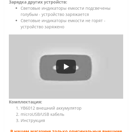
Зарядка других устройств:
Световые индикаторы емкости подсвечены
голубым - устройство заряжается
Световые индикаторы емкости не горят -
устройство заряжено
Комплектация:
YB6012 внешний аккумулятор
microUSB/USB кабель
Инструкция
В нашем магазине только оригинальные внешние