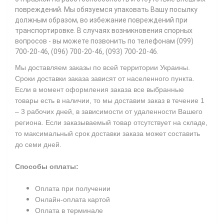
повреждений. Мы обязуемся упаковать Вашу посылку
должным образом, во избежание повреждений при
транспортировке. В случаях возникновения спорных
вопросов - вы можете позвонить по телефонам (099)
700-20-46, (096) 700-20-46, (093) 700-20-46.
Мы доставляем заказы по всей территории Украины.
Сроки доставки заказа зависят от населенного пункта.
Если в момент оформления заказа все выбранные
товары есть в наличии, то мы доставим заказ в течение 1
– 3 рабочих дней, в зависимости от удаленности Вашего
региона. Если заказываемый товар отсутствует на складе,
то максимальный срок доставки заказа может составить
до семи дней.
Способы оплаты:
Оплата при получении
Онлайн-оплата картой
Оплата в терминале