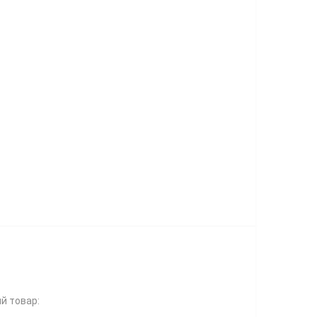
й товар: