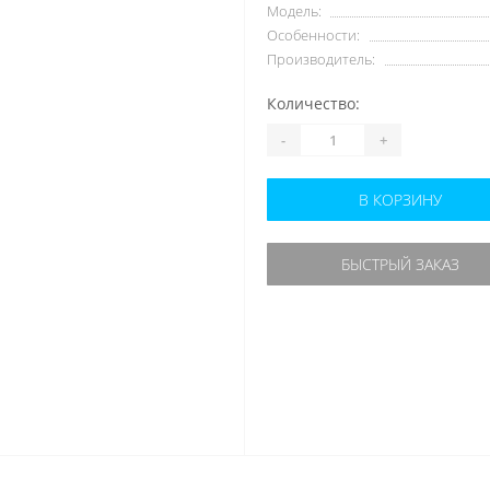
Модель:
Особенности:
Производитель:
Количество:
-
+
В КОРЗИНУ
БЫСТРЫЙ ЗАКАЗ