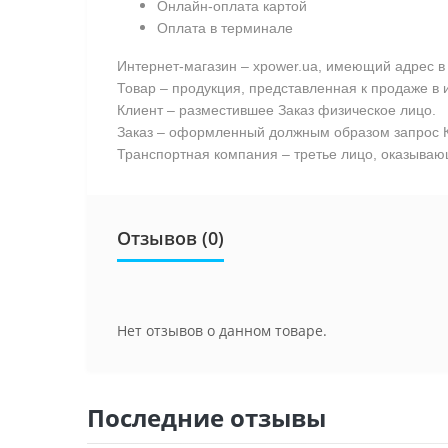
Онлайн-оплата картой
Оплата в терминале
Интернет-магазин – xpower.ua, имеющий адрес в 
Товар – продукция, представленная к продаже в 
Клиент – разместившее Заказ физическое лицо.
Заказ – оформленный должным образом запрос К
Транспортная компания – третье лицо, оказывающ
Отзывов (0)
Нет отзывов о данном товаре.
Последние отзывы