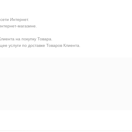
сети Интернет.
интернет-магазине.
лиента на покупку Товара.
ее услуги по доставке Товаров Клиента.