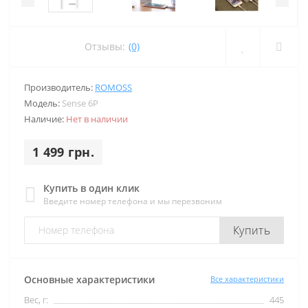
Отзывы:
(0)
Производитель:
ROMOSS
Модель:
Sense 6P
Наличие:
Нет в наличии
1 499 грн.
Купить в один клик
Введите номер телефона и мы перезвоним
Купить
Основные характеристики
Все характеристики
Вес, г:
445