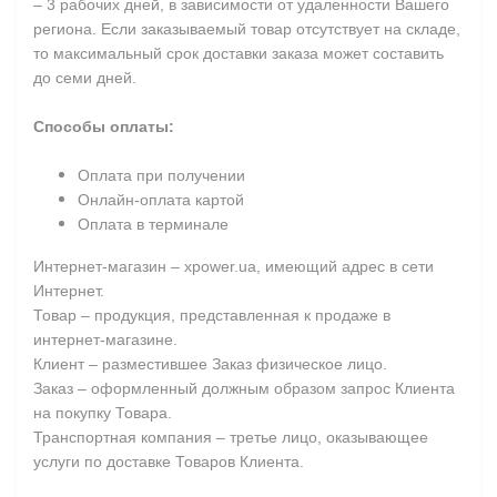
– 3 рабочих дней, в зависимости от удаленности Вашего
региона. Если заказываемый товар отсутствует на складе,
то максимальный срок доставки заказа может составить
до семи дней.
Способы оплаты:
Оплата при получении
Онлайн-оплата картой
Оплата в терминале
Интернет-магазин – xpower.ua, имеющий адрес в сети
Интернет.
Товар – продукция, представленная к продаже в
интернет-магазине.
Клиент – разместившее Заказ физическое лицо.
Заказ – оформленный должным образом запрос Клиента
на покупку Товара.
Транспортная компания – третье лицо, оказывающее
услуги по доставке Товаров Клиента.