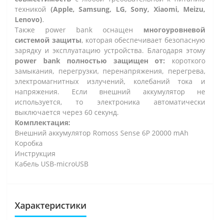
техникой
(Apple, Samsung, LG, Sony, Xiaomi, Meizu,
Lenovo)
.
Также power bank оснащен
многоуровневой
системой защиты
, которая обеспечивает безопасную
зарядку и эксплуатацию устройства. Благодаря этому
power bank полностью защищен от:
короткого
замыкания, перегрузки, перенапряжения, перегрева,
электромагнитных излучений, колебаний тока и
напряжения. Если внешний аккумулятор не
используется, то электроника автоматически
выключается через 60 секунд.
Комплектация:
Внешний аккумулятор Romoss Sense 6P 20000 mAh
Коробка
Инструкция
Кабель USB-microUSB
Характеристики