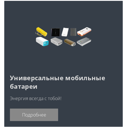
Универсальные мобильные
батареи
Энергия всегда с тобой!
Подробнее