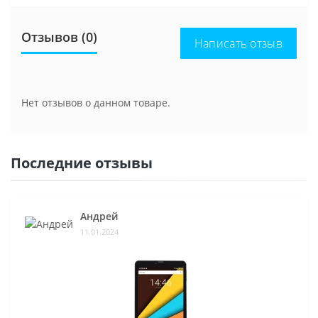
Отзывов (0)
Написать отзыв
Нет отзывов о данном товаре.
Последние отзывы
Андрей
11.01.2024