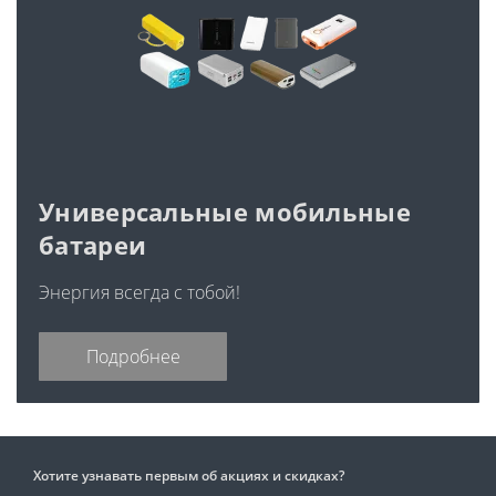
Универсальные мобильные
батареи
Энергия всегда с тобой!
Подробнее
Хотите узнавать первым об акциях и скидках?