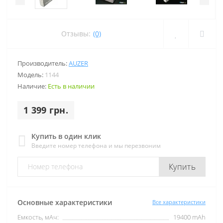
Отзывы:
(0)
Производитель:
AUZER
Модель:
1144
Наличие:
Есть в наличии
1 399 грн.
Купить в один клик
Введите номер телефона и мы перезвоним
Купить
Основные характеристики
Все характеристики
Емкость, мАч:
19400 mAh