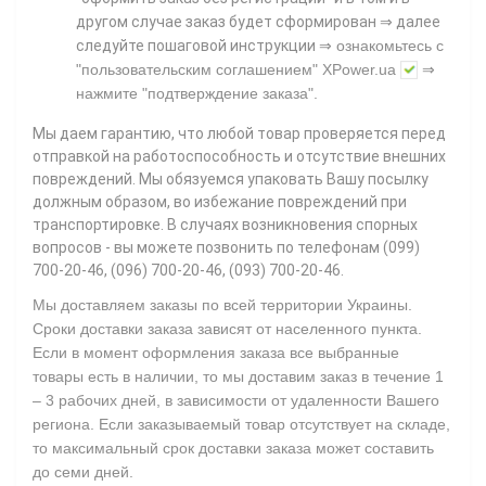
другом случае заказ будет сформирован ⇒ далее
⇒
следуйте пошаговой инструкции
ознакомьтесь с
"пользовательским соглашением"
XPower.ua
⇒
нажмите
"подтверждение заказа"
.
Мы даем гарантию, что любой товар проверяется перед
отправкой на работоспособность и отсутствие внешних
повреждений. Мы обязуемся упаковать Вашу посылку
должным образом, во избежание повреждений при
транспортировке. В случаях возникновения спорных
вопросов - вы можете позвонить по телефонам (099)
700-20-46, (096) 700-20-46, (093) 700-20-46.
Мы доставляем заказы по всей территории Украины.
Сроки доставки заказа зависят от населенного пункта.
Если в момент оформления заказа все выбранные
товары есть в наличии, то мы доставим заказ в течение 1
– 3 рабочих дней, в зависимости от удаленности Вашего
региона. Если заказываемый товар отсутствует на складе,
то максимальный срок доставки заказа может составить
до семи дней.