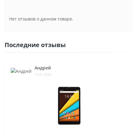
Нет отзывов о данном товаре.
Последние отзывы
Андрей
11.01.2024