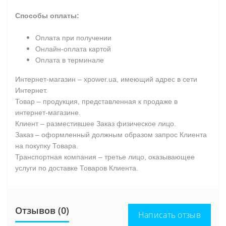
Способы оплаты:
Оплата при получении
Онлайн-оплата картой
Оплата в терминале
Интернет-магазин – xpower.ua, имеющий адрес в сети
Интернет.
Товар – продукция, представленная к продаже в
интернет-магазине.
Клиент – разместившее Заказ физическое лицо.
Заказ – оформленный должным образом запрос Клиента
на покупку Товара.
Транспортная компания – третье лицо, оказывающее
услуги по доставке Товаров Клиента.
Отзывов (0)
Написать отзыв