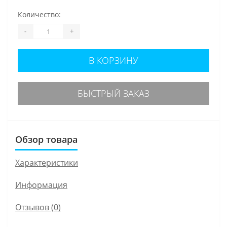
Количество:
-
+
В КОРЗИНУ
БЫСТРЫЙ ЗАКАЗ
Обзор товара
Характеристики
Информация
Отзывов (0)