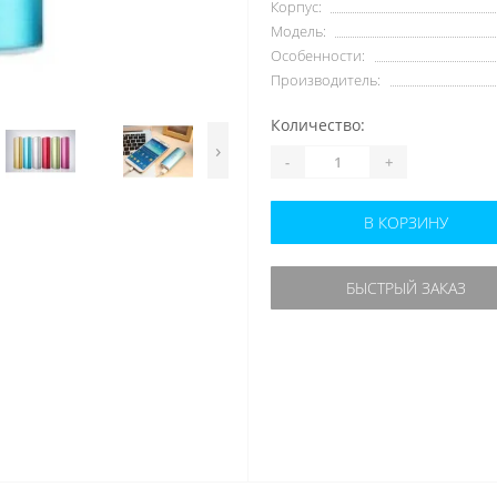
Корпус:
Модель:
Особенности:
Производитель:
Количество:
›
-
+
В КОРЗИНУ
БЫСТРЫЙ ЗАКАЗ