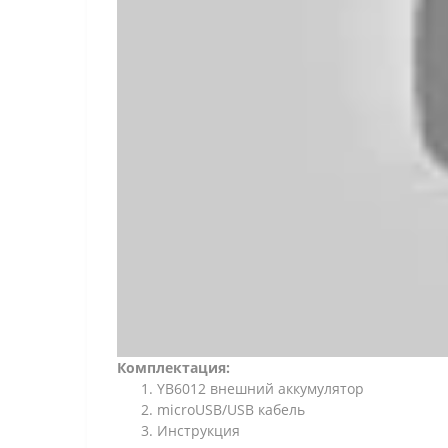
Комплектация:
YB6012 внешний аккумулятор
microUSB/USB кабель
Инструкция