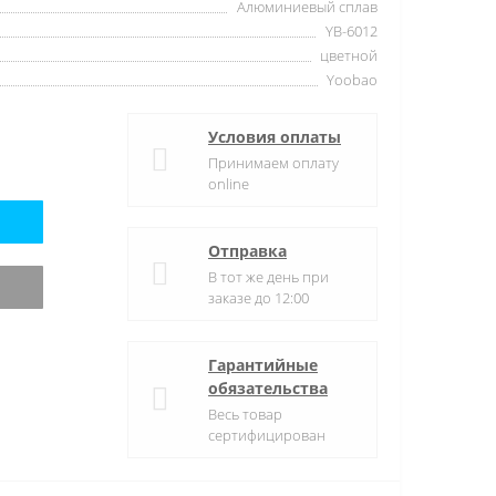
Алюминиевый сплав
YB-6012
цветной
Yoobao
Условия оплаты
Принимаем оплату
online
Отправка
В тот же день при
заказе до 12:00
Гарантийные
обязательства
Весь товар
сертифицирован