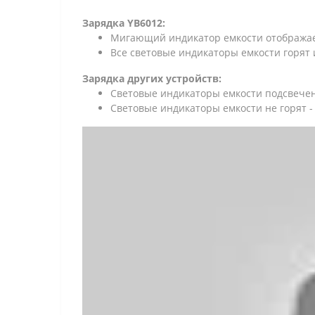
Зарядка YB6012:
Мигающий индикатор емкости отображае
Все световые индикаторы емкости горят 
Зарядка других устройств:
Световые индикаторы емкости подсвечен
Световые индикаторы емкости не горят -