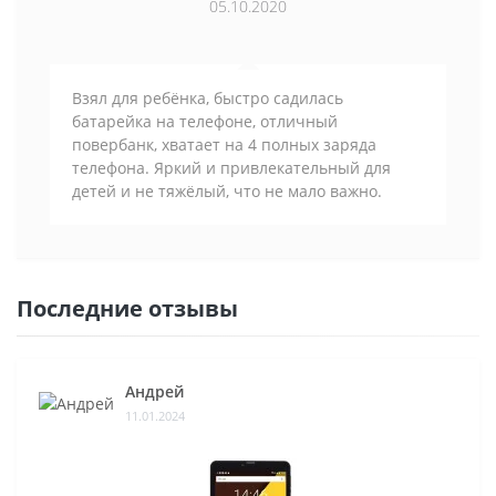
05.10.2020
Взял для ребёнка, быстро садилась
батарейка на телефоне, отличный
повербанк, хватает на 4 полных заряда
телефона. Яркий и привлекательный для
детей и не тяжёлый, что не мало важно.
Последние отзывы
Андрей
11.01.2024