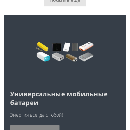
Универсальные мобильные
батареи
Энергия всегда с тобой!