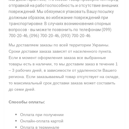
отправкой на работоспособность и отсутствие внешних
повреждений. Мы обязуемся упаковать Вашу посылку
должным образом, во избежание повреждений при
транспортировке. В случаях возникновения спорных
вопросов - вы можете позвонить по телефонам (099)
700-20-46, (096) 700-20-46, (093) 700-20-46.
Мы доставляем заказы по всей территории Украины.
Сроки доставки заказа зависят от населенного пункта.
Если в момент оформления заказа все выбранные
товары есть в наличии, то мы доставим заказ в течение 1
– 3 рабочих дней, в зависимости от удаленности Вашего
региона. Если заказываемый товар отсутствует на складе,
то максимальный срок доставки заказа может составить
до семи дней.
Способы оплаты:
Оплата при получении
Онлайн-оплата картой
Оплата в терминале