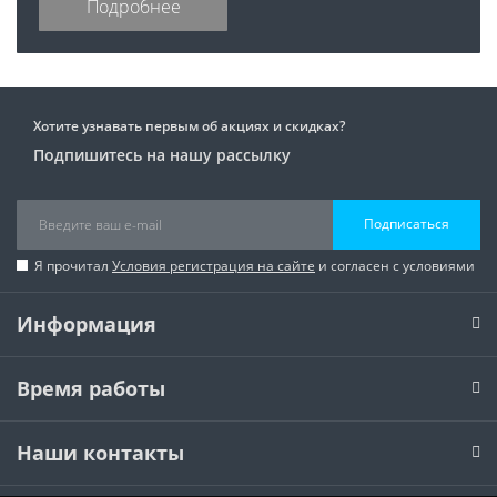
Подробнее
Хотите узнавать первым об акциях и скидках?
Подпишитесь на нашу рассылку
Подписаться
Я прочитал
Условия регистрация на сайте
и согласен с условиями
Информация
Время работы
Наши контакты