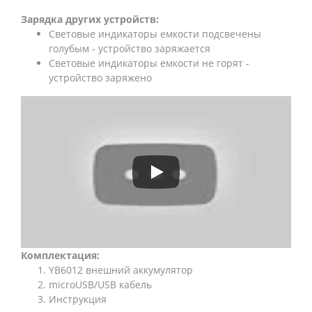
Зарядка других устройств:
Световые индикаторы емкости подсвечены
голубым - устройство заряжается
Световые индикаторы емкости не горят -
устройство заряжено
Комплектация:
YB6012 внешний аккумулятор
microUSB/USB кабель
Инструкция