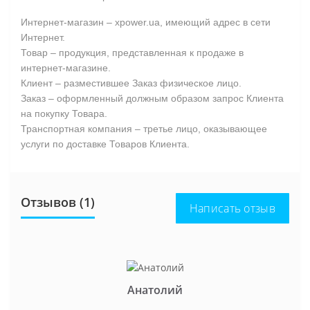
Интернет-магазин – xpower.ua, имеющий адрес в сети
Интернет.
Товар – продукция, представленная к продаже в
интернет-магазине.
Клиент – разместившее Заказ физическое лицо.
Заказ – оформленный должным образом запрос Клиента
на покупку Товара.
Транспортная компания – третье лицо, оказывающее
услуги по доставке Товаров Клиента.
Отзывов (1)
Написать отзыв
Анатолий