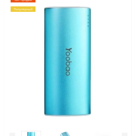
Популярный