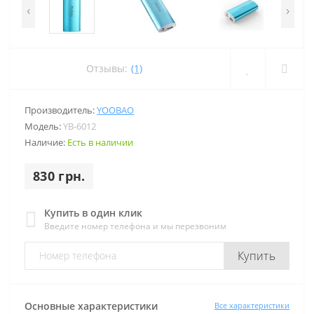
‹
›
Отзывы:
(1)
Производитель:
YOOBAO
Модель:
YB-6012
Наличие:
Есть в наличии
830 грн.
Купить в один клик
Введите номер телефона и мы перезвоним
Купить
Основные характеристики
Все характеристики