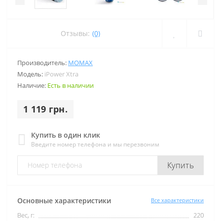
Отзывы:
(0)
Производитель:
MOMAX
Модель:
iPower Xtra
Наличие:
Есть в наличии
1 119 грн.
Купить в один клик
Введите номер телефона и мы перезвоним
Купить
Основные характеристики
Все характеристики
Вес, г:
220