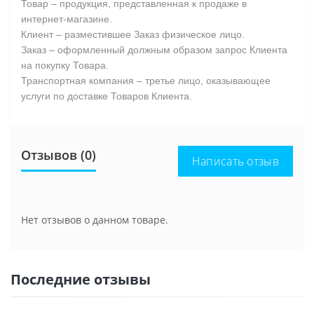
Товар – продукция, представленная к продаже в
интернет-магазине.
Клиент – разместившее Заказ физическое лицо.
Заказ – оформленный должным образом запрос Клиента
на покупку Товара.
Транспортная компания – третье лицо, оказывающее
услуги по доставке Товаров Клиента.
Отзывов (0)
Написать отзыв
Нет отзывов о данном товаре.
Последние отзывы