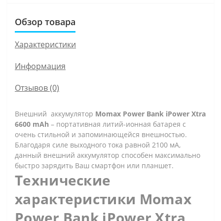
Обзор товара
Характеристики
Информация
Отзывов (0)
Внешний аккумулятор
Momax Power Bank iPower Xtra
6600 mAh
– портативная литий-ионная батарея с
очень стильной и запоминающейся внешностью.
Благодаря силе выходного тока равной 2100 мА,
данный внешний аккумулятор способен максимально
быстро зарядить Ваш смартфон или планшет.
Технические
характеристики Momax
Power Bank iPower Xtra