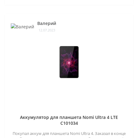
Валерий
12.07.2023
Аккумулятор для планшета Nomi Ultra 4 LTE
C101034
Покупал аккум для планшета Nomi Ultra 4. Заказал в конце