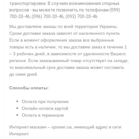
транспортировке. В случаях возникновения спорных
вопросов - вы можете позвонить по телефонам (099)
700-20-46, (096) 700-20-46, (093) 700-20-46.
Мы доставляем заказы по всей территории Украины.
Сроки доставки заказа зависят от населенного пункта.
Если в момент оформления заказа все выбранные
товары есть в наличии, то мы доставим заказ в течение 1
– 3 рабочих дней, в зависимости от удаленности Вашего
региона. Если заказываемый товар отсутствует на складе,
то максимальный срок доставки заказа может составить
до семи дней.
Способы оплаты:
Оплата при получении
Онлайн-оплата картой
Оплата в терминале
Интернет-магазин – xpower.ua, имеющий адрес в сети
Интернет.