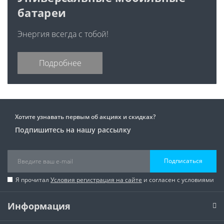
батареи
Энергия всегда с тобой!
Подробнее
Хотите узнавать первым об акциях и скидках?
Подпишитесь на нашу рассылку
Подписаться
Я прочитал
Условия регистрация на сайте
и согласен с условиями
Информация