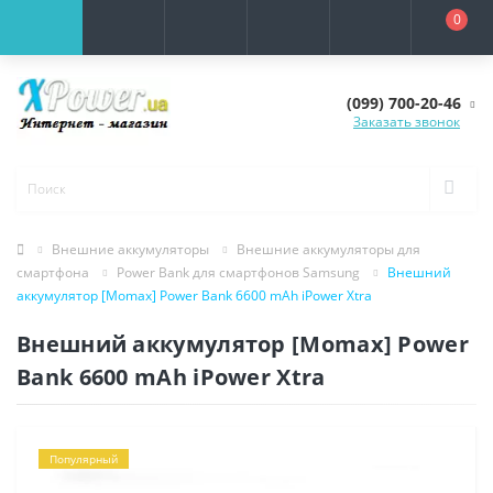
0
(099) 700-20-46
Заказать звонок
Внешние аккумуляторы
Внешние аккумуляторы для
смартфона
Power Bank для смартфонов Samsung
Внешний
аккумулятор [Momax] Power Bank 6600 mAh iPower Xtra
Внешний аккумулятор [Momax] Power
Bank 6600 mAh iPower Xtra
Популярный