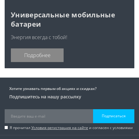
Универсальные мобильные
батареи
Энергия всегда с тобой!
Подробнее
Хотите узнавать первым об акциях и скидках?
Подпишитесь на нашу рассылку
Подписаться
Я прочитал
Условия регистрация на сайте
и согласен с условиями