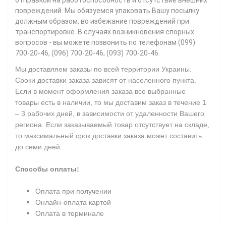
повреждений. Мы обязуемся упаковать Вашу посылку
должным образом, во избежание повреждений при
транспортировке. В случаях возникновения спорных
вопросов - вы можете позвонить по телефонам (099)
700-20-46, (096) 700-20-46, (093) 700-20-46.
Мы доставляем заказы по всей территории Украины.
Сроки доставки заказа зависят от населенного пункта.
Если в момент оформления заказа все выбранные
товары есть в наличии, то мы доставим заказ в течение 1
– 3 рабочих дней, в зависимости от удаленности Вашего
региона. Если заказываемый товар отсутствует на складе,
то максимальный срок доставки заказа может составить
до семи дней.
Способы оплаты:
Оплата при получении
Онлайн-оплата картой
Оплата в терминале