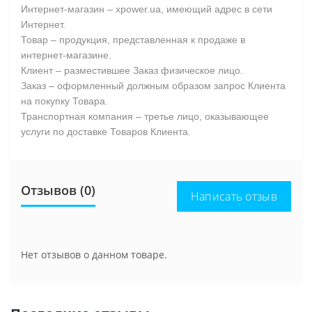
Интернет-магазин – xpower.ua, имеющий адрес в сети
Интернет.
Товар – продукция, представленная к продаже в
интернет-магазине.
Клиент – разместившее Заказ физическое лицо.
Заказ – оформленный должным образом запрос Клиента
на покупку Товара.
Транспортная компания – третье лицо, оказывающее
услуги по доставке Товаров Клиента.
Отзывов (0)
Написать отзыв
Нет отзывов о данном товаре.