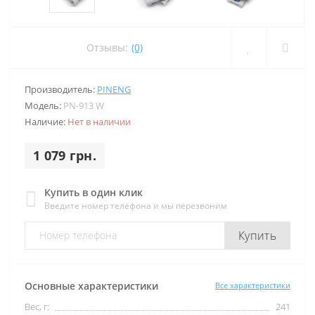
Отзывы:
(0)
Производитель:
PINENG
Модель:
PN-913 W
Наличие:
Нет в наличии
1 079 грн.
Купить в один клик
Введите номер телефона и мы перезвоним
Купить
Основные характеристики
Все характеристики
Вес, г:
241