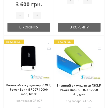
-
+
3 600 грн.
-
+
В КОРЗИНУ
В КОРЗИНУ
Популярный
Популярный
Внешний аккумулятор [GOLF]
Внешний аккумулятор [GOLF]
Power Bank GF-027 10000
Power Bank GF-027 10000
mAh, black
mAh, green
Код товара: GF-027
Код товара: GF-027