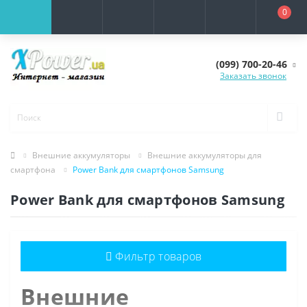
0
(099) 700-20-46
Заказать звонок
Внешние аккумуляторы
Внешние аккумуляторы для
смартфона
Power Bank для смартфонов Samsung
Power Bank для смартфонов Samsung
Фильтр товаров
Внешние