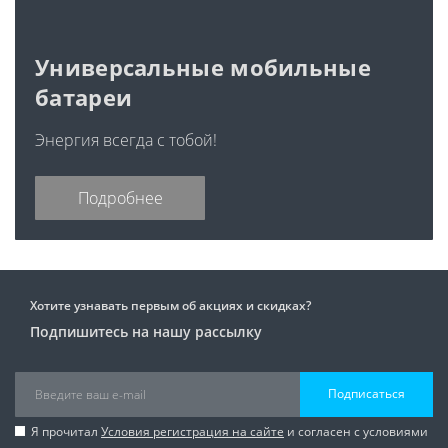
Универсальные мобильные
батареи
Энергия всегда с тобой!
Подробнее
Хотите узнавать первым об акциях и скидках?
Подпишитесь на нашу рассылку
Подписаться
Я прочитал
Условия регистрация на сайте
и согласен с условиями