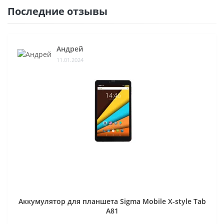
Последние отзывы
Андрей
11.01.2024
Аккумулятор для планшета Sigma Mobile X-style Tab
A81