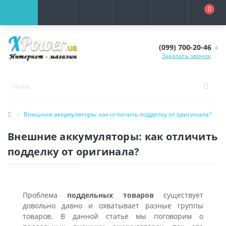
0
(099) 700-20-46
Заказать звонок
Внешние аккумуляторы: как отличить подделку от оригинала?
Внешние аккумуляторы: как отличить
подделку от оригинала?
Проблема
поддельных товаров
существует
довольно давно и охватывает разные группы
товаров. В данной статье мы поговорим о