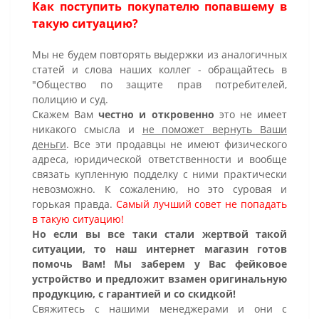
Как поступить покупателю попавшему в
такую ситуацию?
Мы не будем повторять выдержки из аналогичных
статей и слова наших коллег - обращайтесь в
"Общество по защите прав потребителей,
полицию и суд.
Скажем Вам
честно и откровенно
это не имеет
никакого смысла и
не поможет вернуть Ваши
деньги
. Все эти продавцы не имеют физического
адреса, юридической ответственности и вообще
связать купленную подделку с ними практически
невозможно. К сожалению, но это суровая и
горькая правда.
Самый лучший совет не попадать
в такую ситуацию!
Но если вы все таки стали жертвой такой
ситуации, то наш интернет магазин готов
помочь Вам! Мы заберем у Вас фейковое
устройство и предложит взамен оригинальную
продукцию, с гарантией и со скидкой!
Свяжитесь с нашими менеджерами и они с