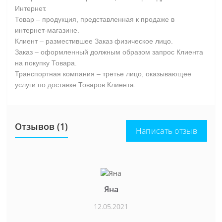
Интернет.
Товар – продукция, представленная к продаже в
интернет-магазине.
Клиент – разместившее Заказ физическое лицо.
Заказ – оформленный должным образом запрос Клиента
на покупку Товара.
Транспортная компания – третье лицо, оказывающее
услуги по доставке Товаров Клиента.
Отзывов (1)
Написать отзыв
Яна
12.05.2021