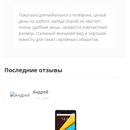
Покупала для мобильного телефона, целый
день на работе заряда порой не хватает,
очень удобная вещь, нравится компактный
размер, стильный внешний вид и хорошая
емкость для таких скромных габаритов.
Последние отзывы
Андрей
11.01.2024