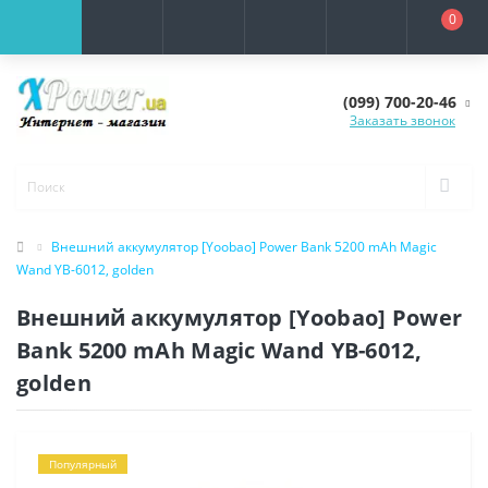
0
(099) 700-20-46
Заказать звонок
Внешний аккумулятор [Yoobao] Power Bank 5200 mAh Magic
Wand YB-6012, golden
Внешний аккумулятор [Yoobao] Power
Bank 5200 mAh Magic Wand YB-6012,
golden
Популярный