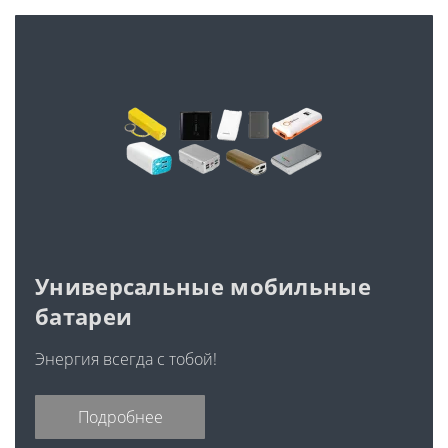
Универсальные мобильные
батареи
Энергия всегда с тобой!
Подробнее