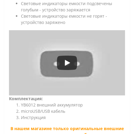
Световые индикаторы емкости подсвечены
голубым - устройство заряжается
Световые индикаторы емкости не горят -
устройство заряжено
Комплектация:
YB6012 внешний аккумулятор
microUSB/USB кабель
Инструкция
В нашем магазине только оригинальные внешние