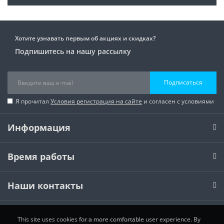
Хотите узнавать первым об акциях и скидках?
Подпишитесь на нашу рассылку
Подписаться
Я прочитал
Условия регистрация на сайте
и согласен с условиями
Информация
Время работы
Наши контакты
This site uses cookies for a more comfortable user experience. By
Работает на
OpenCart