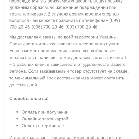
повреждений. Мы обязуемся упаковать Вашу посылку
должным образом, во избежание повреждений при
транспортировке. В случаях возникновения спорных
вопросов - вы можете позвонить по телефонам (099)
700-20-46, (096) 700-20-46, (093) 700-20-46.
Мы доставляем заказы по всей территории Украины.
Сроки доставки заказа зависят от населенного пункта.
Если в момент оформления заказа все выбранные
товары есть в наличии, то мы доставим заказ в течение 1
– 3 рабочих дней, в зависимости от удаленности Вашего
региона. Если заказываемый товар отсутствует на складе,
то максимальный срок доставки заказа может составить
до семи дней.
Способы оплаты:
Оплата при получении
Онлайн-оплата картой
Оплата в терминале
Интернет-магазин – xpower.ua, имеющий адрес в сети