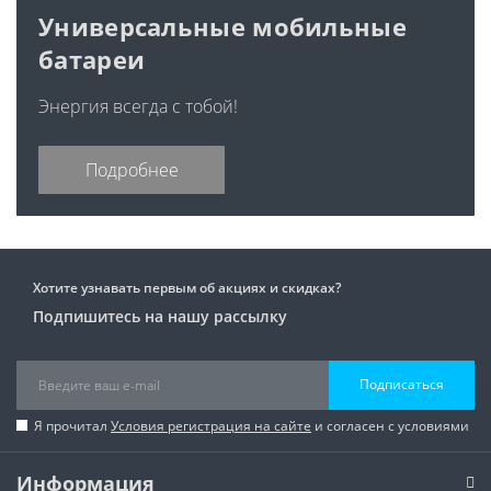
Универсальные мобильные
батареи
Энергия всегда с тобой!
Подробнее
Хотите узнавать первым об акциях и скидках?
Подпишитесь на нашу рассылку
Подписаться
Я прочитал
Условия регистрация на сайте
и согласен с условиями
Информация