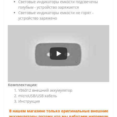
Световые индикаторы емкости подсвечены
голубым - устройство заряжается
Световые индикаторы емкости не горят -
устройство заряжено
Комплектация:
YB6012 внешний аккумулятор
microUSB/USB кабель
Инструкция
В нашем магазине только оригинальные внешние
аккумуляторы потому что мы работаем напрямую