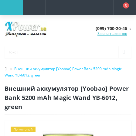
0
(099) 700-20-46
Заказать звонок
Внешний аккумулятор [Yoobao] Power Bank 5200 mAh Magic
Wand YB-6012, green
Внешний аккумулятор [Yoobao] Power
Bank 5200 mAh Magic Wand YB-6012,
green
Популярный