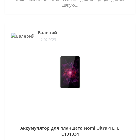
Дякую...
Валерий
12.07.2023
Аккумулятор для планшета Nomi Ultra 4 LTE
C101034