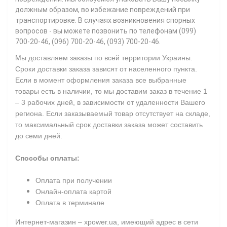
должным образом, во избежание повреждений при
транспортировке. В случаях возникновения спорных
вопросов - вы можете позвонить по телефонам (099)
700-20-46, (096) 700-20-46, (093) 700-20-46.
Мы доставляем заказы по всей территории Украины.
Сроки доставки заказа зависят от населенного пункта.
Если в момент оформления заказа все выбранные
товары есть в наличии, то мы доставим заказ в течение 1
– 3 рабочих дней, в зависимости от удаленности Вашего
региона. Если заказываемый товар отсутствует на складе,
то максимальный срок доставки заказа может составить
до семи дней.
Способы оплаты:
Оплата при получении
Онлайн-оплата картой
Оплата в терминале
Интернет-магазин – xpower.ua, имеющий адрес в сети