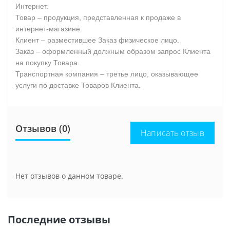
Интернет.
Товар – продукция, представленная к продаже в
интернет-магазине.
Клиент – разместившее Заказ физическое лицо.
Заказ – оформленный должным образом запрос Клиента
на покупку Товара.
Транспортная компания – третье лицо, оказывающее
услуги по доставке Товаров Клиента.
Отзывов (0)
Написать отзыв
Нет отзывов о данном товаре.
Последние отзывы