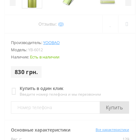
Отзывы:
(0)
Производитель:
YOOBAO
Модель:
YB-6012
Наличие:
Есть в наличии
830 грн.
Купить в один клик
Введите номер телефона и мы перезвоним
Купить
Основные характеристики
Все характеристики
Вес, г:
129