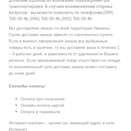
должным образом, во избежание повреждений при
транспортировке. В случаях возникновения спорных
вопросов - вы можете позвонить по телефонам (099)
700-20-46, (096) 700-20-46, (093) 700-20-46.
Мы доставляем заказы по всей территории Украины.
Сроки доставки заказа зависят от населенного пункта.
Если в момент оформления заказа все выбранные
товары есть в наличии, то мы доставим заказ в течение 1
– 3 рабочих дней, в зависимости от удаленности Вашего
региона. Если заказываемый товар отсутствует на складе,
то максимальный срок доставки заказа может составить
до семи дней.
Способы оплаты:
Оплата при получении
Онлайн-оплата картой
Оплата в терминале
Интернет-магазин – xpower.ua, имеющий адрес в сети
Интернет.