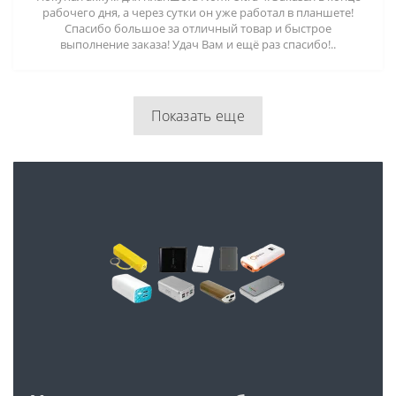
рабочего дня, а через сутки он уже работал в планшете!
Спасибо большое за отличный товар и быстрое
выполнение заказа! Удач Вам и ещё раз спасибо!..
Показать еще