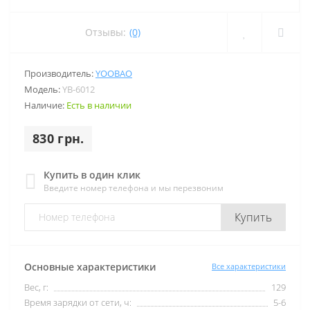
Отзывы:
(0)
Производитель:
YOOBAO
Модель:
YB-6012
Наличие:
Есть в наличии
830 грн.
Купить в один клик
Введите номер телефона и мы перезвоним
Купить
Основные характеристики
Все характеристики
Вес, г:
129
Время зарядки от сети, ч:
5-6