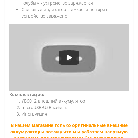
голубым - устройство заряжается
Световые индикаторы емкости не горят -
устройство заряжено
Комплектация:
YB6012 внешний аккумулятор
microUSB/USB кабель
Инструкция
В нашем магазине только оригинальные внешние
аккумуляторы потому что мы работаем напрямую