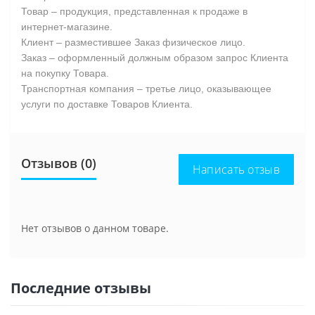
Товар – продукция, представленная к продаже в
интернет-магазине.
Клиент – разместившее Заказ физическое лицо.
Заказ – оформленный должным образом запрос Клиента
на покупку Товара.
Транспортная компания – третье лицо, оказывающее
услуги по доставке Товаров Клиента.
Отзывов (0)
Написать отзыв
Нет отзывов о данном товаре.
Последние отзывы