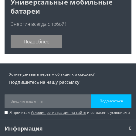
Универсальные мобильные
батареи
Энергия всегда с тобой!
Подробнее
Хотите узнавать первым об акциях и скидках?
Подпишитесь на нашу рассылку
Подписаться
Я прочитал
Условия регистрация на сайте
и согласен с условиями
Информация