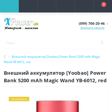
0
(099) 700-20-46
Заказать звонок
Внешний аккумулятор [Yoobao] Power Bank 5200 mAh Magic
Wand YB-6012, red
Внешний аккумулятор [Yoobao] Power
Bank 5200 mAh Magic Wand YB-6012, red
Популярный