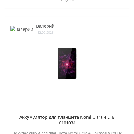
Валерий
12.07.2023
Аккумулятор для планшета Nomi Ultra 4 LTE
C101034
Покупал аккум для планшета Nomi Ultra 4. Заказал в конце