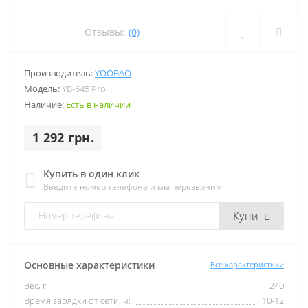
Отзывы:
(0)
Производитель:
YOOBAO
Модель:
YB-645 Pro
Наличие:
Есть в наличии
1 292 грн.
Купить в один клик
Введите номер телефона и мы перезвоним
Купить
Основные характеристики
Все характеристики
Вес, г:
240
Время зарядки от сети, ч:
10-12