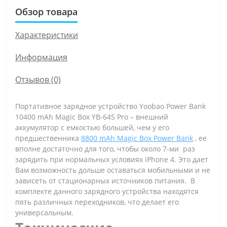
Обзор товара
Характеристики
Информация
Отзывов (0)
Портативное зарядное устройство Yoobao Power Bank
10400 mAh Magic Box YB-645 Pro – внешний
аккумулятор с емкостью большей, чем у его
предшественника
8800 mAh Magic Box Power Bank
, ее
вполне достаточно для того, чтобы около 7-ми раз
зарядить при нормальных условиях iPhone 4. Это дает
Вам возможность дольше оставаться мобильными и не
зависеть от стационарных источников питания. В
комплекте данного зарядного устройства находятся
пять различных переходников, что делает его
универсальным.