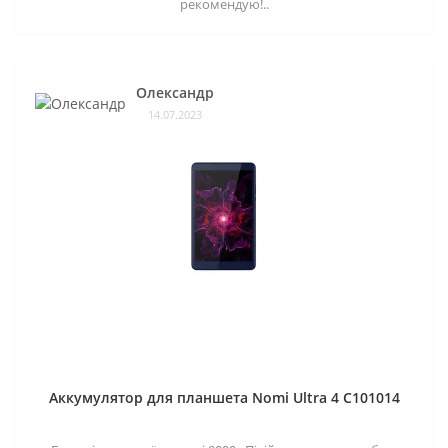
рекомендую!..
Олександр
14.07.2023
Аккумулятор для планшета Nomi Ultra 4 C101014