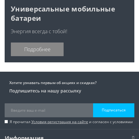
Универсальные мобильные
батареи
Энергия всегда с тобой!
Подробнее
Хотите узнавать первым об акциях и скидках?
Подпишитесь на нашу рассылку
Подписаться
Я прочитал
Условия регистрация на сайте
и согласен с условиями
Информация