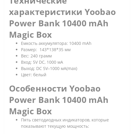
Технические
характеристики Yoobao
Power Bank 10400 mAh
Magic Box
Емкость аккумулятора: 10400 mAh
Размер: 143*138*35 мм
Вес: 240 грамм
Вход: 5V DC, 1000 мА
Выход: DC 5V–1000 мА(max)
Цвет: белый
Особенности Yoobao
Power Bank 10400 mAh
Magic Box
Пять светодиодных индикаторов, которые
показывают текущую мощность: