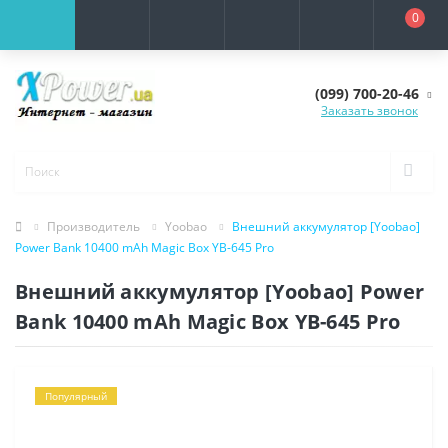
0
(099) 700-20-46
Заказать звонок
Производитель
Yoobao
Внешний аккумулятор [Yoobao]
Power Bank 10400 mAh Magic Box YB-645 Pro
Внешний аккумулятор [Yoobao] Power
Bank 10400 mAh Magic Box YB-645 Pro
Популярный