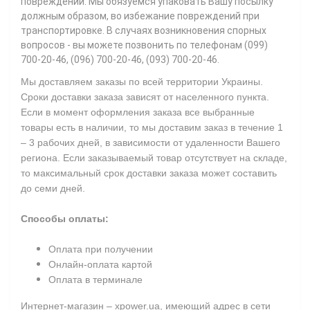
повреждений. Мы обязуемся упаковать Вашу посылку
должным образом, во избежание повреждений при
транспортировке. В случаях возникновения спорных
вопросов - вы можете позвонить по телефонам (099)
700-20-46, (096) 700-20-46, (093) 700-20-46.
Мы доставляем заказы по всей территории Украины.
Сроки доставки заказа зависят от населенного пункта.
Если в момент оформления заказа все выбранные
товары есть в наличии, то мы доставим заказ в течение 1
– 3 рабочих дней, в зависимости от удаленности Вашего
региона. Если заказываемый товар отсутствует на складе,
то максимальный срок доставки заказа может составить
до семи дней.
Способы оплаты:
Оплата при получении
Онлайн-оплата картой
Оплата в терминале
Интернет-магазин – xpower.ua, имеющий адрес в сети