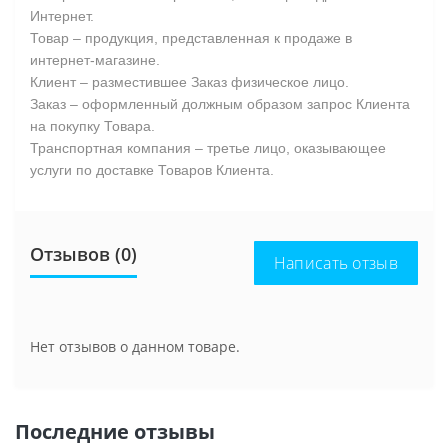
Интернет.
Товар – продукция, представленная к продаже в
интернет-магазине.
Клиент – разместившее Заказ физическое лицо.
Заказ – оформленный должным образом запрос Клиента
на покупку Товара.
Транспортная компания – третье лицо, оказывающее
услуги по доставке Товаров Клиента.
Отзывов (0)
Написать отзыв
Нет отзывов о данном товаре.
Последние отзывы