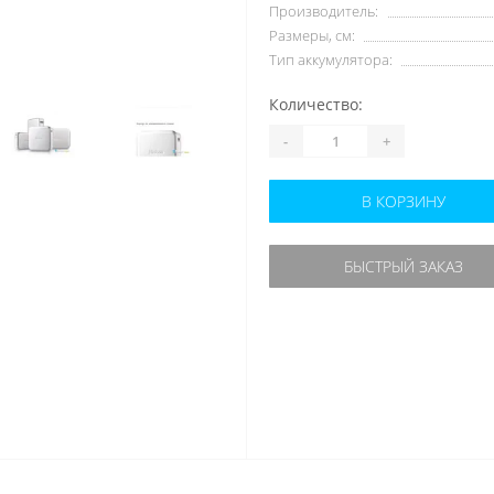
Производитель:
Размеры, см:
Тип аккумулятора:
Количество:
-
+
В КОРЗИНУ
БЫСТРЫЙ ЗАКАЗ