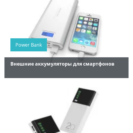
Power Bank
Внешние аккумуляторы для смартфонов