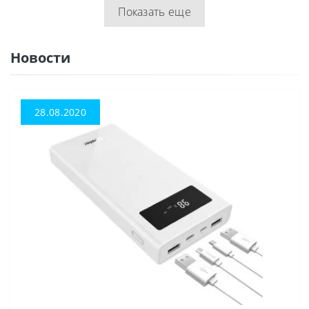
Показать еще
Новости
28.08.2020