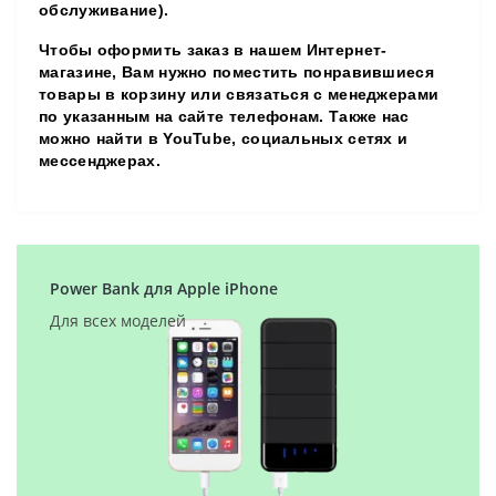
обслуживание).
Чтобы оформить заказ в нашем Интернет-
магазине, Вам нужно поместить понравившиеся
товары в корзину или связаться с менеджерами
по указанным на сайте телефонам. Также нас
можно найти в YouTube, социальных сетях и
мессенджерах.
Power Bank для Apple iPhone
Для всех моделей