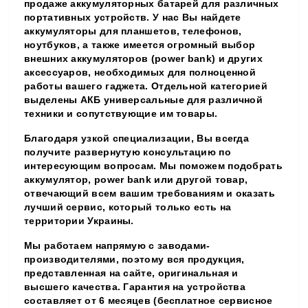
продаже аккумуляторных батарей для различных
портативных устройств. У нас Вы найдете
аккумуляторы для планшетов, телефонов,
ноутбуков, а также имеется огромный выбор
внешних аккумуляторов (power bank) и других
аксессуаров, необходимых для полноценной
работы вашего гаджета. Отдельной категорией
выделены АКБ универсальные для различной
техники и сопутствующие им товары.
Благодаря узкой специализации, Вы всегда
получите развернутую консультацию по
интересующим вопросам. Мы поможем подобрать
аккумулятор, power bank или другой товар,
отвечающий всем вашим требованиям и оказать
лучший сервис, который только есть на
территории Украины.
Мы работаем напрямую с заводами-
производителями, поэтому вся продукция,
представленная на сайте, оригинальная и
высшего качества. Гарантия на устройства
составляет от 6 месяцев (бесплатное сервисное