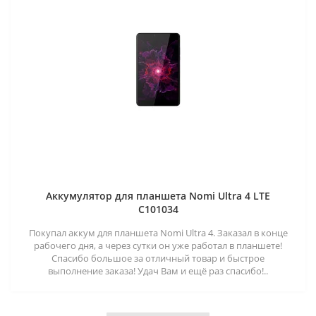
Аккумулятор для планшета Nomi Ultra 4 LTE
C101034
Покупал аккум для планшета Nomi Ultra 4. Заказал в конце
рабочего дня, а через сутки он уже работал в планшете!
Спасибо большое за отличный товар и быстрое
выполнение заказа! Удач Вам и ещё раз спасибо!..