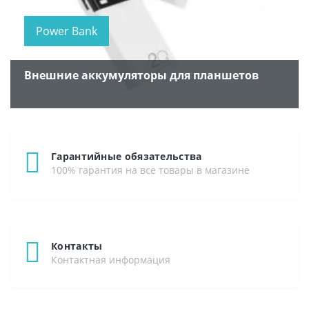
Power Bank
Внешние аккумуляторы для планшетов
Гарантийные обязательства
100% гарантия на все товары в магазине
Контакты
Контактная информация