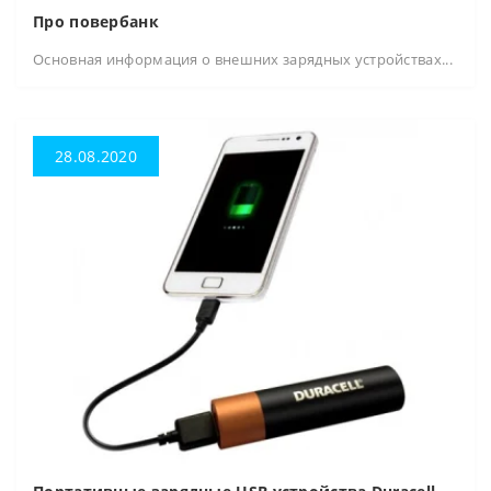
Про повербанк
Основная информация о внешних зарядных устройствах...
28.08.2020