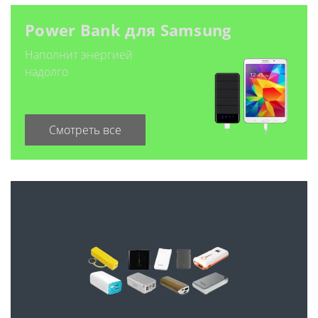
Power Bank для Samsung
Наполнит энергией
надолго
Смотреть все