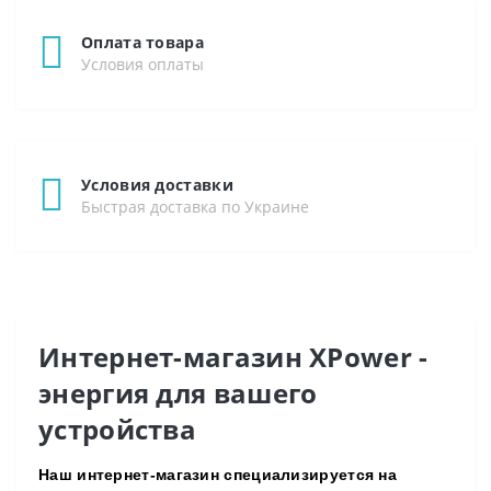
Оплата товара
Условия оплаты
Условия доставки
Быстрая доставка по Украине
Интернет-магазин XPower -
энергия для вашего
устройства
Наш интернет-магазин специализируется на