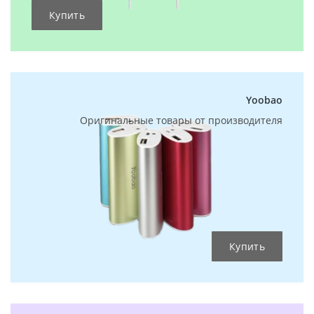
Купить
Yoobao
Оригинальные товары от производителя
Купить