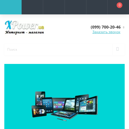
0
(099) 700-20-46
Заказать звонок