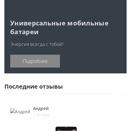
Универсальные мобильные
батареи
Энергия всегда с тобой!
Подробнее
Последние отзывы
Андрей
11.01.2024