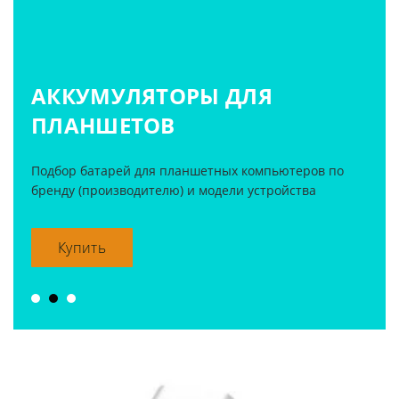
АККУМУЛЯТОРЫ ДЛЯ
ПЛАНШЕТОВ
Подбор батарей для планшетных компьютеров по
бренду (производителю) и модели устройства
Купить