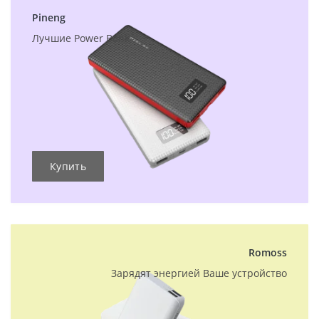
Pineng
Лучшие Power Bank
Купить
Romoss
Зарядят энергией Ваше устройство