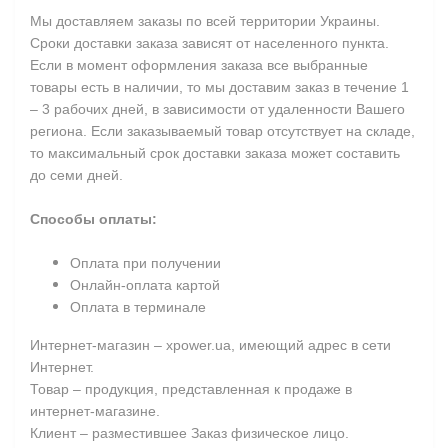
Мы доставляем заказы по всей территории Украины.
Сроки доставки заказа зависят от населенного пункта.
Если в момент оформления заказа все выбранные
товары есть в наличии, то мы доставим заказ в течение 1
– 3 рабочих дней, в зависимости от удаленности Вашего
региона. Если заказываемый товар отсутствует на складе,
то максимальный срок доставки заказа может составить
до семи дней.
Способы оплаты:
Оплата при получении
Онлайн-оплата картой
Оплата в терминале
Интернет-магазин – xpower.ua, имеющий адрес в сети
Интернет.
Товар – продукция, представленная к продаже в
интернет-магазине.
Клиент – разместившее Заказ физическое лицо.