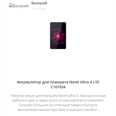
Валерий
12.07.2023
Аккумулятор для планшета Nomi Ultra 4 LTE
C101034
Покупал аккум для планшета Nomi Ultra 4. Заказал в конце
рабочего дня, а через сутки он уже работал в планшете!
Спасибо большое за отличный товар и быстрое
выполнение заказа! Удач Вам и ещё раз спасибо!..