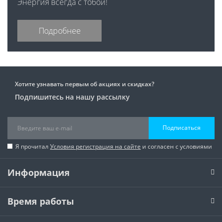
Энергия всегда с тобой!
Подробнее
Хотите узнавать первым об акциях и скидках?
Подпишитесь на нашу рассылку
Подписаться
Я прочитал
Условия регистрация на сайте
и согласен с условиями
Информация
Время работы