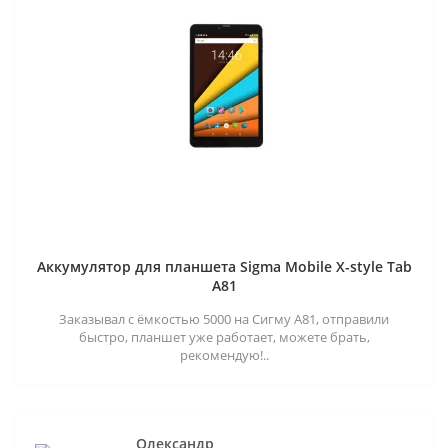
Аккумулятор для планшета Sigma Mobile X-style Tab
A81
Заказывал с ёмкостью 5000 на Сигму А81, отправили
быстро, планшет уже работает, можете брать,
рекомендую!..
Олександр