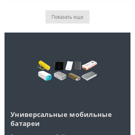
Показать еще
Универсальные мобильные
батареи