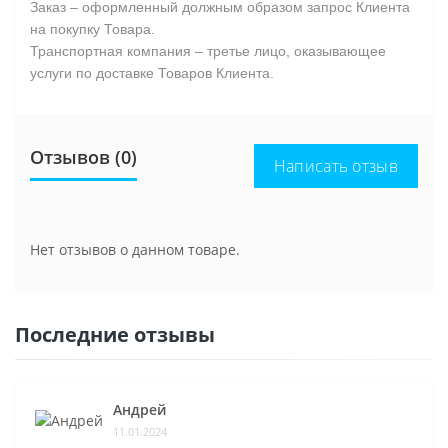
Заказ – оформленный должным образом запрос Клиента
на покупку Товара.
Транспортная компания – третье лицо, оказывающее
услуги по доставке Товаров Клиента.
Отзывов (0)
Написать отзыв
Нет отзывов о данном товаре.
Последние отзывы
Андрей
11.01.2024