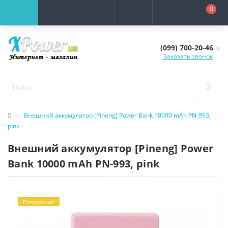
0
(099) 700-20-46
Заказать звонок
Внешний аккумулятор [Pineng] Power Bank 10000 mAh PN-993,
pink
Внешний аккумулятор [Pineng] Power
Bank 10000 mAh PN-993, pink
Популярный